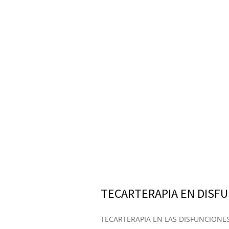
TECARTERAPIA EN DISF
TECARTERAPIA EN LAS DISFUNCIONES 