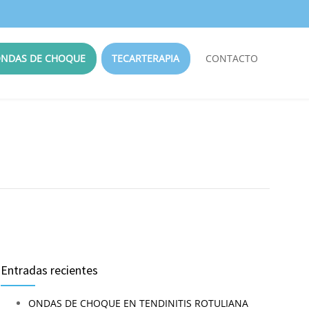
NDAS DE CHOQUE
TECARTERAPIA
CONTACTO
Entradas recientes
ONDAS DE CHOQUE EN TENDINITIS ROTULIANA