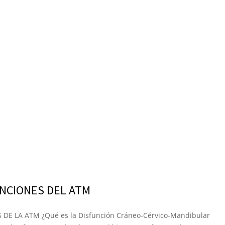
UNCIONES DEL ATM
DE LA ATM ¿Qué es la Disfunción Cráneo-Cérvico-Mandibular