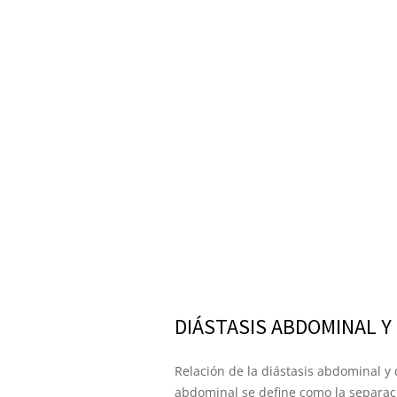
DIÁSTASIS ABDOMINAL Y
Relación de la diástasis abdominal y 
abdominal se define como la separac