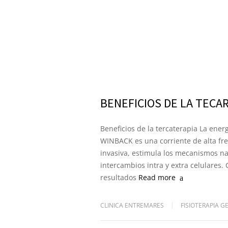
BENEFICIOS DE LA TECA
Beneficios de la tercaterapia La ener
WINBACK es una corriente de alta fre
invasiva, estimula los mecanismos na
intercambios intra y extra celulares.
resultados
Read more
CLINICA ENTREMARES
FISIOTERAPIA G