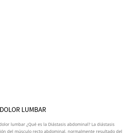
 DOLOR LUMBAR
dolor lumbar ¿Qué es la Diástasis abdominal? La diástasis
ión del músculo recto abdominal, normalmente resultado del