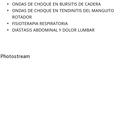
ONDAS DE CHOQUE EN BURSITIS DE CADERA
ONDAS DE CHOQUE EN TENDINITIS DEL MANGUITO
ROTADOR
FISIOTERAPIA RESPIRATORIA
DIÁSTASIS ABDOMINAL Y DOLOR LUMBAR
Photostream