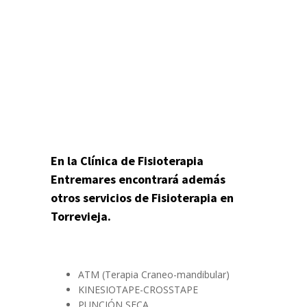
En la Clínica de Fisioterapia
Entremares encontrará además
otros servicios de Fisioterapia en
Torrevieja.
ATM (Terapia Craneo-mandibular)
KINESIOTAPE-CROSSTAPE
PUNCIÓN SECA