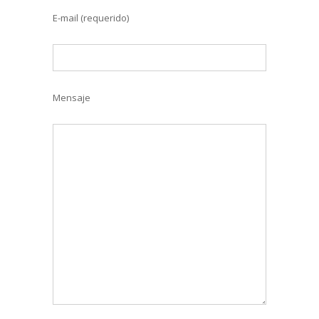
E-mail (requerido)
Mensaje