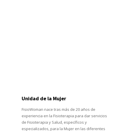
Unidad de la Mujer
FisioWoman nace tras más de 20 años de
experiencia en la Fisioterapia para dar servicios
de Fisioterapia y Salud, específicos y
especializados, para la Mujer en las diferentes