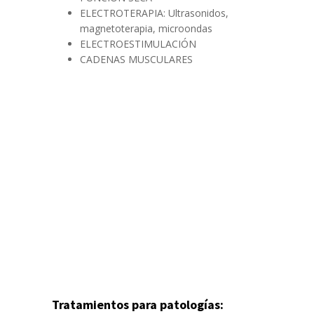
ELECTROTERAPIA: Ultrasonidos,
magnetoterapia, microondas
ELECTROESTIMULACIÓN
CADENAS MUSCULARES
Tratamientos para patologías: