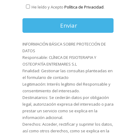
He leído y Acepto
Política de Privacidad
.
INFORMACIÓN BÁSICA SOBRE PROTECCIÓN DE
DATOS
Responsable: CLÍNICA DE FISIOTERAPIA Y
OSTEOPATÍA ENTREMARES S.L
Finalidad: Gestionar las consultas planteadas en
el formulario de contacto
Legitimación: Interés legítimo del Responsable y
consentimiento del interesado.
Destinatarios: Se cederán datos por obligación
legal, autorización expresa del interesado o para
prestar un servicio como se explica en la
información adicional.
Derechos: Acceder, rectificar y suprimir los datos,
así como otros derechos, como se explica en la