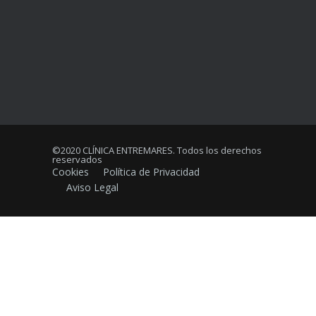
©2020 CLÍNICA ENTREMARES. Todos los derechos
reservados
Cookies
Política de Privacidad
Aviso Legal