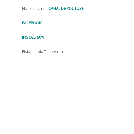
Nuestro canal
CANAL DE YOUTUBE
FACEBOOK
INSTAGRAM
Fisioterapia Torrevieja