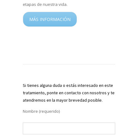
etapas de nuestra vida.
MÁS INFORMACIÓN
Si tienes alguna duda o estás interesado en este
tratamiento,
ponte en contacto con nosotros
y te
atendremos en la mayor brevedad posible.
Nombre (requerido)