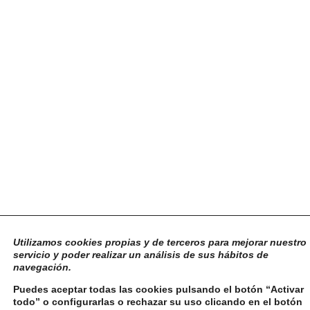
Utilizamos cookies propias y de terceros para mejorar nuestro
servicio y poder realizar un análisis de sus hábitos de
navegación.
Puedes aceptar todas las cookies pulsando el botón “Activar
todo” o configurarlas o rechazar su uso clicando en el botón