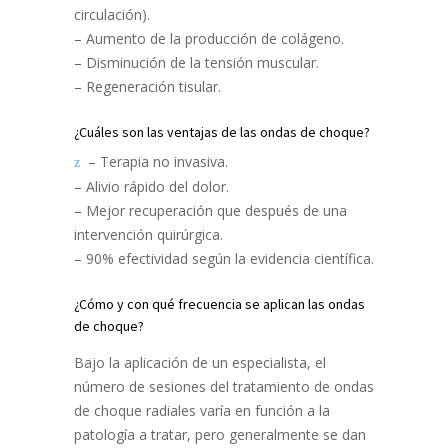
circulación).
– Aumento de la producción de colágeno.
– Disminución de la tensión muscular.
– Regeneración tisular.
¿Cuáles son las ventajas de las ondas de choque?
– Terapia no invasiva.
– Alivio rápido del dolor.
– Mejor recuperación que después de una
intervención quirúrgica.
– 90% efectividad según la evidencia científica.
¿Cómo y con qué frecuencia se aplican las ondas
de choque?
Bajo la aplicación de un especialista, el
número de sesiones del tratamiento de ondas
de choque radiales varía en función a la
patología a tratar, pero generalmente se dan