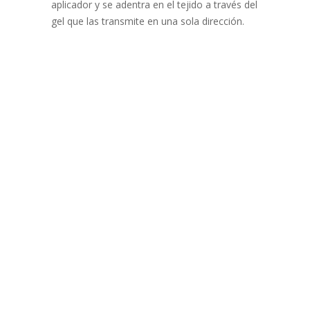
aplicador y se adentra en el tejido a través del
gel que las transmite en una sola dirección.