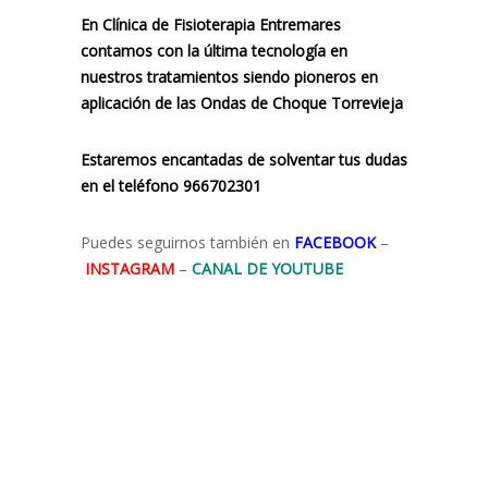
En Clínica de Fisioterapia Entremares
contamos con la última tecnología en
nuestros tratamientos siendo pioneros en
aplicación de las Ondas de Choque Torrevieja
Estaremos encantadas de solventar tus dudas
en el teléfono 966702301
Puedes seguirnos también en
FACEBOOK
–
INSTAGRAM
–
CANAL DE YOUTUBE