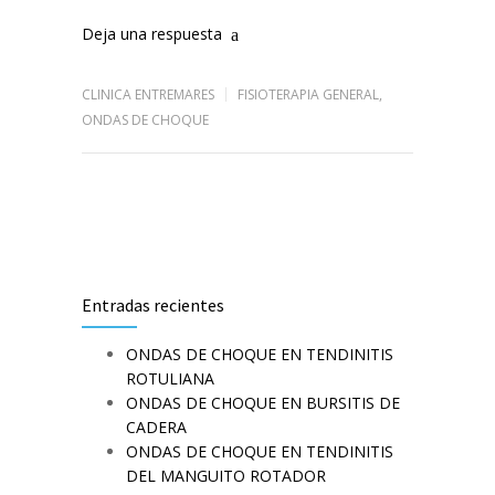
Deja una respuesta
CLINICA ENTREMARES
FISIOTERAPIA GENERAL
,
ONDAS DE CHOQUE
Entradas recientes
ONDAS DE CHOQUE EN TENDINITIS
ROTULIANA
ONDAS DE CHOQUE EN BURSITIS DE
CADERA
ONDAS DE CHOQUE EN TENDINITIS
DEL MANGUITO ROTADOR