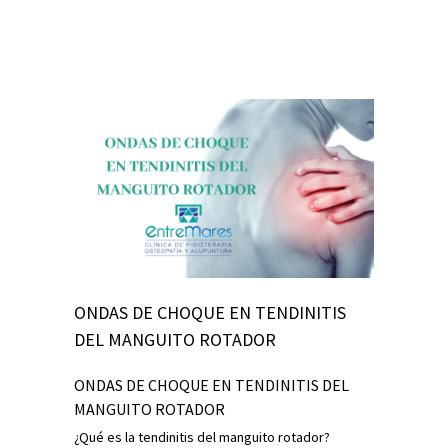
ONDAS DE CHOQUE EN TENDINITIS
DEL MANGUITO ROTADOR
ONDAS DE CHOQUE EN TENDINITIS DEL
MANGUITO ROTADOR
¿Qué es la tendinitis del manguito rotador?