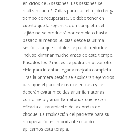
en ciclos de 5 sesiones. Las sesiones se
realizan cada 5-7 días para que el tejido tenga
tiempo de recuperarse. Se debe tener en
cuenta que la regeneración completa del
tejido no se producirá por completo hasta
pasado al menos 60 días desde la última
sesión, aunque el dolor se puede reducir e
incluso eliminar mucho antes de este tiempo.
Pasados los 2 meses se podrá empezar otro
ciclo para intentar llegar a mejoría completa.
Tras la primera sesión se explicarán ejercicios
para que el paciente realice en casa y se
deberán evitar medidas antiinflamatorias
como hielo y antiinflamatorios que resten
eficacia al tratamiento de las ondas de
choque. La implicación del paciente para su
recuperación es importante cuando
aplicamos esta terapia.