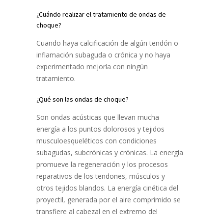
¿Cuándo realizar el tratamiento de ondas de
choque?
Cuando haya calcificación de algún tendón o
inflamación subaguda o crónica y no haya
experimentado mejoría con ningún
tratamiento.
¿Qué son las ondas de choque?
Son ondas acústicas que llevan mucha
energía a los puntos dolorosos y tejidos
musculoesqueléticos con condiciones
subagudas, subcrónicas y crónicas. La energía
promueve la regeneración y los procesos
reparativos de los tendones, músculos y
otros tejidos blandos. La energía cinética del
proyectil, generada por el aire comprimido se
transfiere al cabezal en el extremo del