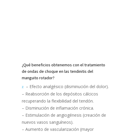
¿Qué beneficios obtenemos con el tratamiento
de ondas de choque en las tendinitis del
manguito rotador?
– Efecto analgésico (disminución del dolor).
– Reabsorción de los depósitos cálcicos
recuperando la flexibilidad del tendón.
– Disminución de inflamación crónica.
– Estimulación de angiogénesis (creación de
nuevos vasos sanguíneos).
– Aumento de vascularización (mayor