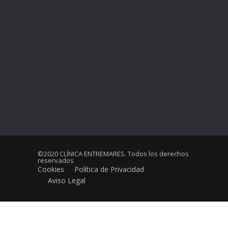
©2020 CLÍNICA ENTREMARES. Todos los derechos
reservados
Cookies
Política de Privacidad
Aviso Legal