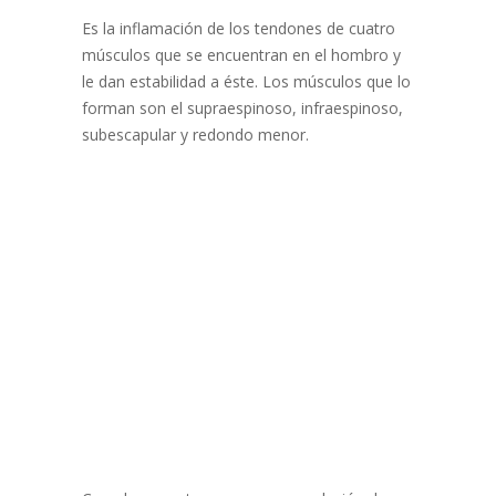
Es la inflamación de los tendones de cuatro
músculos que se encuentran en el hombro y
le dan estabilidad a éste. Los músculos que lo
forman son el supraespinoso, infraespinoso,
subescapular y redondo menor.