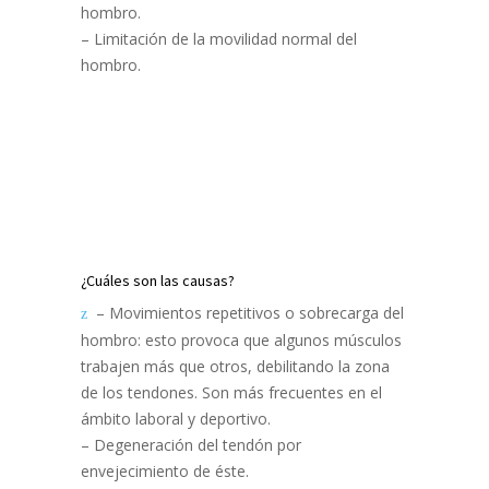
hombro.
– Limitación de la movilidad normal del
hombro.
¿Cuáles son las causas?
– Movimientos repetitivos o sobrecarga del
hombro: esto provoca que algunos músculos
trabajen más que otros, debilitando la zona
de los tendones. Son más frecuentes en el
ámbito laboral y deportivo.
– Degeneración del tendón por
envejecimiento de éste.