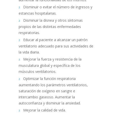
Disminuir o evitar el número de ingresos y
estancias hospitalarias.
Disminuir la disnea y otros síntomas
propios de las distintas enfermedades
respiratorias.
Educar al paciente a alcanzar un patrón
ventilatorio adecuado para sus actividades de
la vida diaria.
Mejorar la fuerza y resistencia de la
musculatura global y específica de los
músculos ventilatorios.
Optimizar la función respiratoria
aumentando los parámetros ventilatorios,
saturación de oxígeno en sangre e
intercambio gaseoso. Aumentar la
autoconfianza y disminuir la ansiedad.
Mejorar la calidad de vida.