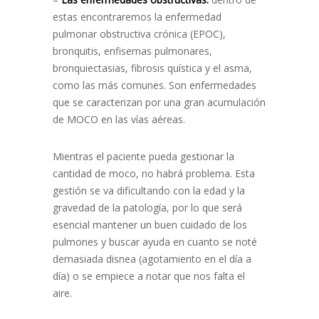
estas encontraremos la enfermedad
pulmonar obstructiva crónica (EPOC),
bronquitis, enfisemas pulmonares,
bronquiectasias, fibrosis quística y el asma,
como las más comunes. Son enfermedades
que se caracterizan por una gran acumulación
de MOCO en las vías aéreas.
Mientras el paciente pueda gestionar la
cantidad de moco, no habrá problema. Esta
gestión se va dificultando con la edad y la
gravedad de la patología, por lo que será
esencial mantener un buen cuidado de los
pulmones y buscar ayuda en cuanto se noté
demasiada disnea (agotamiento en el día a
día) o se empiece a notar que nos falta el
aire.