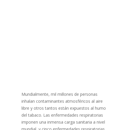
Mundialmente, mil millones de personas
inhalan contaminantes atmosféricos al aire
libre y otros tantos están expuestos al humo
del tabaco. Las enfermedades respiratorias
imponen una inmensa carga sanitaria a nivel
mundial, y cinco enfermedades respiratorias