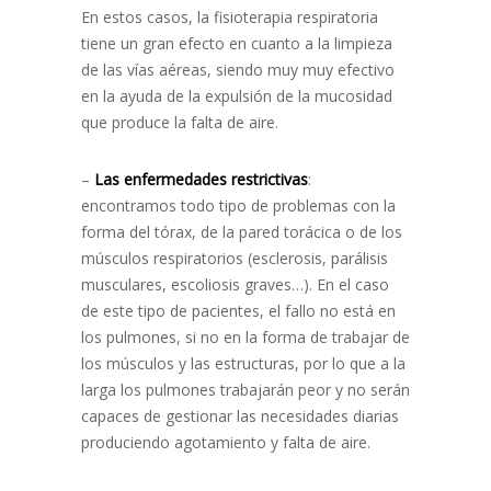
En estos casos, la fisioterapia respiratoria
tiene un gran efecto en cuanto a la limpieza
de las vías aéreas, siendo muy muy efectivo
en la ayuda de la expulsión de la mucosidad
que produce la falta de aire.
–
Las enfermedades restrictivas
:
encontramos todo tipo de problemas con la
forma del tórax, de la pared torácica o de los
músculos respiratorios (esclerosis, parálisis
musculares, escoliosis graves…). En el caso
de este tipo de pacientes, el fallo no está en
los pulmones, si no en la forma de trabajar de
los músculos y las estructuras, por lo que a la
larga los pulmones trabajarán peor y no serán
capaces de gestionar las necesidades diarias
produciendo agotamiento y falta de aire.