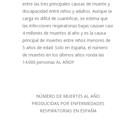
entre las tres principales causas de muerte y
discapacidad entre niños y adultos. Aunque la
carga es difícil de cuantificar, se estima que
las infecciones respiratorias bajas causan casi
4 millones de muertes al año y es la causa
principal de muertes entre niños menores de
5 años de edad. Solo en España, el número
de muertes en los últimos años ronda las
14.000 personas AL AÑO!!
NÚMERO DE MUERTES AL AÑO
PRODUCIDAS POR ENFERMEDADES
RESPIRATORIAS EN ESPAÑA