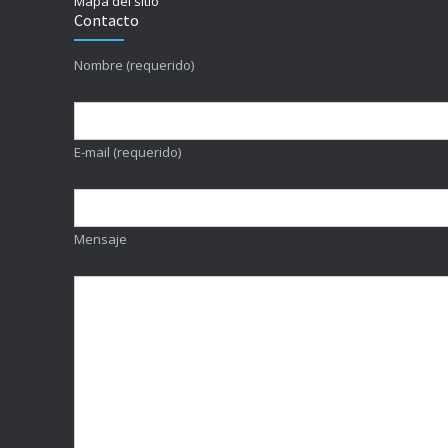
Mapa del sitio
Contacto
Nombre (requerido)
E-mail (requerido)
Mensaje