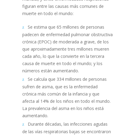
figuran entre las causas más comunes de
muerte en todo el mundo:
Se estima que 65 millones de personas
padecen de enfermedad pulmonar obstructiva
crónica (EPOC) de moderada a grave, de los
que aproximadamente tres millones mueren
cada año, lo que la convierte en la tercera
causa de muerte en todo el mundo; y los
números están aumentando.
Se calcula que 334 millones de personas
sufren de asma, que es la enfermedad
crónica más común de la infancia y que
afecta al 14% de los niños en todo el mundo.
La prevalencia del asma en los niños está
aumentando.
Durante décadas, las infecciones agudas
de las vías respiratorias bajas se encontraron