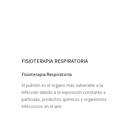
FISIOTERAPIA RESPIRATORIA
Fisioterapia Respiratoria
El pulmón es el órgano más vulnerable a la
infección debido a la exposición constante a
partículas, productos químicos y organismos
infecciosos en el aire.