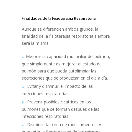
Finalidades de la Fisioterapia Respiratoria
Aunque se diferencien ambos grupos, la
finalidad de la fisioterapia respiratoria siempre
será la misma:
Mejorar la capacidad mucociliar del pulmón,
que simplemente es mejorar el estado del
pulmón para que pueda autolimpiar las
secreciones que se produzcan en el día a día.
Evitar y disminuir el impacto de las
infecciones respiratorias.
Prevenir posibles cicatrices en los
pulmones que se forman después de las
infecciones respiratorias.
Disminuir la toma de medicamentos, y
aumentar la funcionalidad de los mismos.