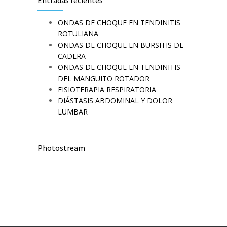
Entradas recientes
ONDAS DE CHOQUE EN TENDINITIS
ROTULIANA
ONDAS DE CHOQUE EN BURSITIS DE
CADERA
ONDAS DE CHOQUE EN TENDINITIS
DEL MANGUITO ROTADOR
FISIOTERAPIA RESPIRATORIA
DIÁSTASIS ABDOMINAL Y DOLOR
LUMBAR
Photostream