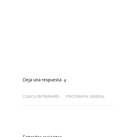
Deja una respuesta
CLINICA ENTREMARES
FISIOTERAPIA GENERAL