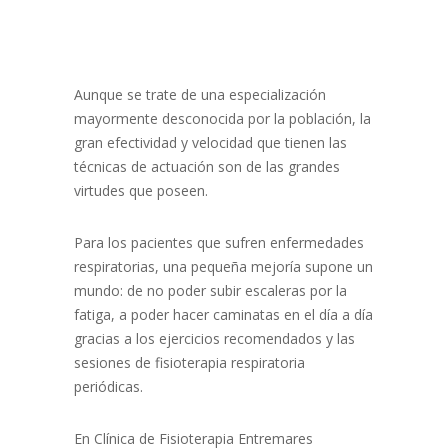
Aunque se trate de una especialización
mayormente desconocida por la población, la
gran efectividad y velocidad que tienen las
técnicas de actuación son de las grandes
virtudes que poseen.
Para los pacientes que sufren enfermedades
respiratorias, una pequeña mejoría supone un
mundo: de no poder subir escaleras por la
fatiga, a poder hacer caminatas en el día a día
gracias a los ejercicios recomendados y las
sesiones de fisioterapia respiratoria
periódicas.
En Clínica de Fisioterapia Entremares