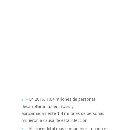
– En 2015, 10,4 millones de personas
desarrollaron tuberculosis y
aproximadamente 1,4 millones de personas
murieron a causa de esta infección.
– El cáncer letal más común en el mundo es