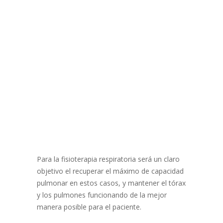
Para la fisioterapia respiratoria será un claro
objetivo el recuperar el máximo de capacidad
pulmonar en estos casos, y mantener el tórax
y los pulmones funcionando de la mejor
manera posible para el paciente.