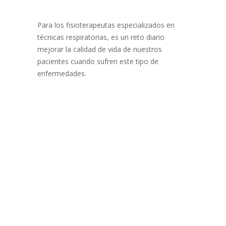
Para los fisioterapeutas especializados en
técnicas respiratorias, es un reto diario
mejorar la calidad de vida de nuestros
pacientes cuando sufren este tipo de
enfermedades.