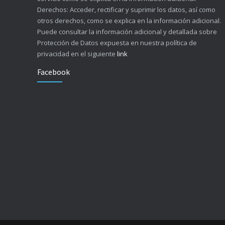
Derechos: Acceder, rectificar y suprimir los datos, así como
otros derechos, como se explica en la información adicional.
Puede consultar la información adicional y detallada sobre
Protección de Datos expuesta en nuestra política de
privacidad en el siguiente
link
Facebook