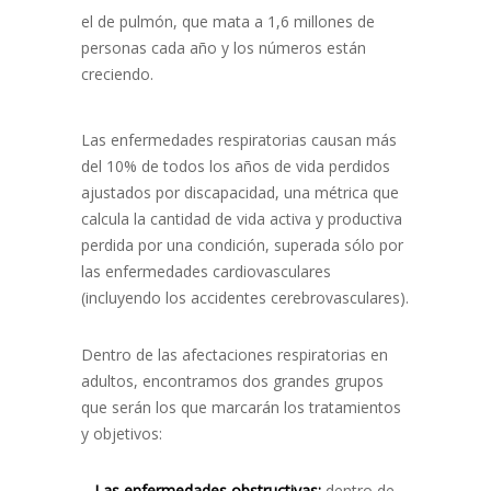
el de pulmón, que mata a 1,6 millones de
personas cada año y los números están
creciendo.
Las enfermedades respiratorias causan más
del 10% de todos los años de vida perdidos
ajustados por discapacidad, una métrica que
calcula la cantidad de vida activa y productiva
perdida por una condición, superada sólo por
las enfermedades cardiovasculares
(incluyendo los accidentes cerebrovasculares).
Dentro de las afectaciones respiratorias en
adultos, encontramos dos grandes grupos
que serán los que marcarán los tratamientos
y objetivos:
–
Las enfermedades obstructivas:
dentro de