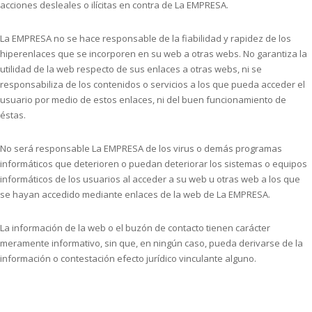
acciones desleales o ilícitas en contra de La EMPRESA.
La EMPRESA no se hace responsable de la fiabilidad y rapidez de los
hiperenlaces que se incorporen en su web a otras webs. No garantiza la
utilidad de la web respecto de sus enlaces a otras webs, ni se
responsabiliza de los contenidos o servicios a los que pueda acceder el
usuario por medio de estos enlaces, ni del buen funcionamiento de
éstas.
No será responsable La EMPRESA de los virus o demás programas
informáticos que deterioren o puedan deteriorar los sistemas o equipos
informáticos de los usuarios al acceder a su web u otras web a los que
se hayan accedido mediante enlaces de la web de La EMPRESA.
La información de la web o el buzón de contacto tienen carácter
meramente informativo, sin que, en ningún caso, pueda derivarse de la
información o contestación efecto jurídico vinculante alguno.