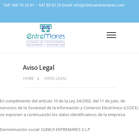
Telf: 966 70 23 01 – 647 85 52 23 Email: info@clinicaentremares.com
Aviso Legal
HOME
AVISO LEGAL
En cumplimiento del artículo 10 de la Ley 34/2002, del 11 de julio, de
servicios de la Sociedad de la Información y Comercio Electrónico (LSSICE)
se exponen a continuación los datos identificativos de la empresa.
Denominación social: CLINICA ENTREMARES S.L.P