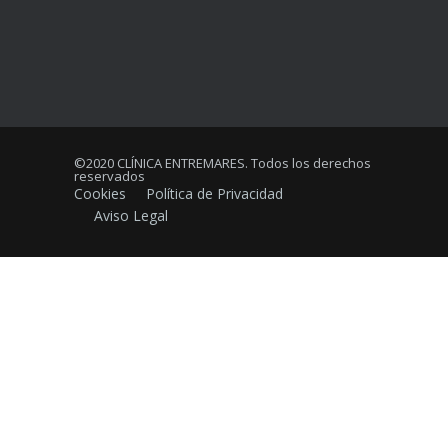
©2020 CLÍNICA ENTREMARES. Todos los derechos
reservados
Cookies
Política de Privacidad
Aviso Legal