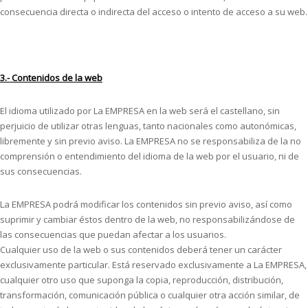
consecuencia directa o indirecta del acceso o intento de acceso a su web.
3.- Contenidos de la web
El idioma utilizado por La EMPRESA en la web será el castellano, sin
perjuicio de utilizar otras lenguas, tanto nacionales como autonómicas,
libremente y sin previo aviso. La EMPRESA no se responsabiliza de la no
comprensión o entendimiento del idioma de la web por el usuario, ni de
sus consecuencias.
La EMPRESA podrá modificar los contenidos sin previo aviso, así como
suprimir y cambiar éstos dentro de la web, no responsabilizándose de
las consecuencias que puedan afectar a los usuarios.
Cualquier uso de la web o sus contenidos deberá tener un carácter
exclusivamente particular. Está reservado exclusivamente a La EMPRESA,
cualquier otro uso que suponga la copia, reproducción, distribución,
transformación, comunicación pública o cualquier otra acción similar, de