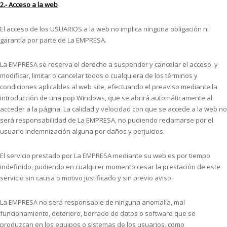
2.- Acceso a la web
El acceso de los USUARIOS a la web no implica ninguna obligación ni
garantía por parte de La EMPRESA.
La EMPRESA se reserva el derecho a suspender y cancelar el acceso, y
modificar, limitar o cancelar todos o cualquiera de los términos y
condiciones aplicables al web site, efectuando el preaviso mediante la
introducción de una pop Windows, que se abrirá automáticamente al
acceder a la página. La calidad y velocidad con que se accede a la web no
será responsabilidad de La EMPRESA, no pudiendo reclamarse por el
usuario indemnización alguna por daños y perjuicios.
El servicio prestado por La EMPRESA mediante su web es por tiempo
indefinido, pudiendo en cualquier momento cesar la prestación de este
servicio sin causa o motivo justificado y sin previo aviso.
La EMPRESA no será responsable de ninguna anomalía, mal
funcionamiento, deterioro, borrado de datos o software que se
produzcan en los equipos o sistemas de los usuarios, como