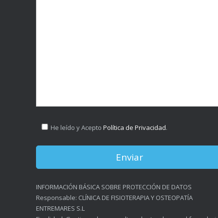
He leído y Acepto
Política de Privacidad
.
INFORMACIÓN BÁSICA SOBRE PROTECCIÓN DE DATOS
Responsable: CLÍNICA DE FISIOTERAPIA Y OSTEOPATÍA
ENTREMARES S.L