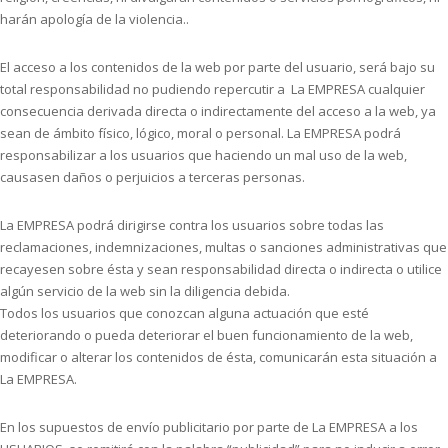
harán apología de la violencia..
El acceso a los contenidos de la web por parte del usuario, será bajo su
total responsabilidad no pudiendo repercutir a La EMPRESA cualquier
consecuencia derivada directa o indirectamente del acceso a la web, ya
sean de ámbito físico, lógico, moral o personal. La EMPRESA podrá
responsabilizar a los usuarios que haciendo un mal uso de la web,
causasen daños o perjuicios a terceras personas.
La EMPRESA podrá dirigirse contra los usuarios sobre todas las
reclamaciones, indemnizaciones, multas o sanciones administrativas que
recayesen sobre ésta y sean responsabilidad directa o indirecta o utilice
algún servicio de la web sin la diligencia debida.
Todos los usuarios que conozcan alguna actuación que esté
deteriorando o pueda deteriorar el buen funcionamiento de la web,
modificar o alterar los contenidos de ésta, comunicarán esta situación a
La EMPRESA.
En los supuestos de envío publicitario por parte de La EMPRESA a los