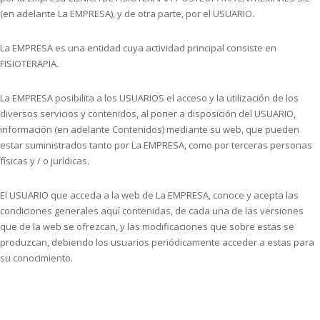
(en adelante La EMPRESA), y de otra parte, por el USUARIO.
La EMPRESA es una entidad cuya actividad principal consiste en
FISIOTERAPIA.
La EMPRESA posibilita a los USUARIOS el acceso y la utilización de los
diversos servicios y contenidos, al poner a disposición del USUARIO,
información (en adelante Contenidos) mediante su web, que pueden
estar suministrados tanto por La EMPRESA, como por terceras personas
físicas y / o jurídicas.
El USUARIO que acceda a la web de La EMPRESA, conoce y acepta las
condiciones generales aquí contenidas, de cada una de las versiones
que de la web se ofrezcan, y las modificaciones que sobre estas se
produzcan, debiendo los usuarios periódicamente acceder a estas para
su conocimiento.